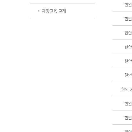
현안 
해양교육 교재
현안 
현안 
현안 
현안 
현안 
현안 
현안 
현안 
현안 