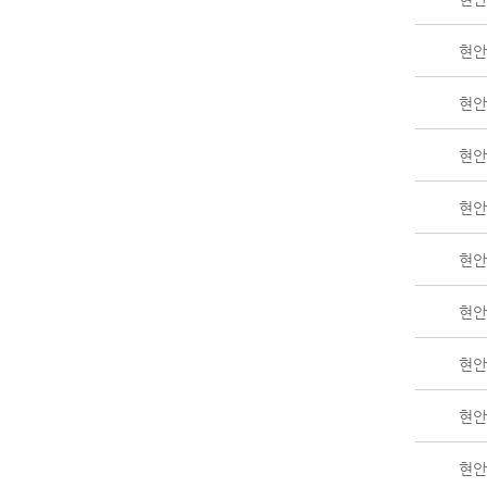
현안 
현안 
현안 
현안 
현안 
현안 
현안 
현안 
현안 