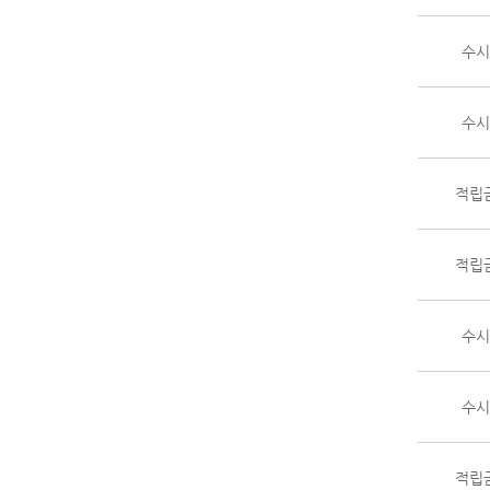
수시 
수시 
적립금
적립금
수시 
수시 
적립금