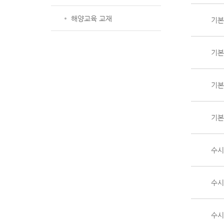
해양교육 교재
기본 
기본 
기본 
기본 
수시 
수시 
수시 