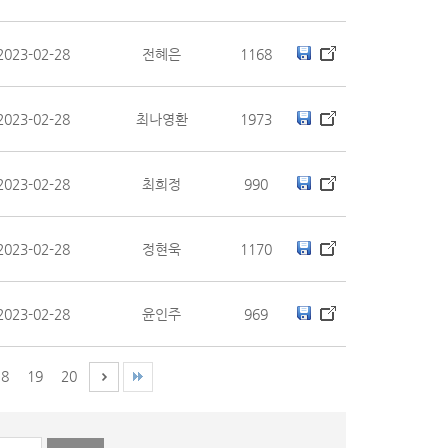
2023-02-28
전혜은
1168
2023-02-28
최나영환
1973
2023-02-28
최희정
990
2023-02-28
정현욱
1170
2023-02-28
윤인주
969
18
19
20