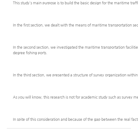
This study`s main purpose is to build the basic design for the maritime tr
In the first section, we dealt with the means of maritime transportation s
In the second section, we investigated the maritime transportation facilitie
degree fishing ports.
In the third section, we presented a structure of survey organization with
As you will know, this research is not for academic study such as survey met
In spite of this consideration and because of the gap between the real fact