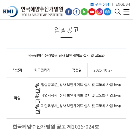
구독 신청
ENGLISH
입찰공고
한국해양수산개발원 청사 보안게이트 설치 및 고도화
작성자
최고관리자
작성일
2025-10-27
입찰공고문_청사 보안게이트 설치 및 고도화 사업.hwp
과업지시서_청사 보안게이트 설치 및 고도화 사업.hwp
파일
제안요청서_청사 보안게이트 설치 및 고도화 사업.hwp
2025-024
한국헤양수산개발원 공고 제
호