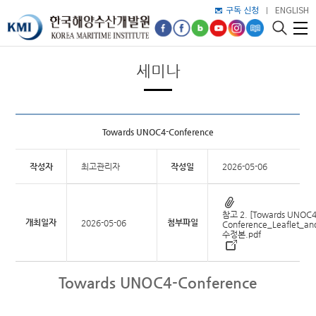
구독 신청
ENGLISH
세미나
Towards UNOC4-Conference
작성자
최고관리자
작성일
2026-05-06
참고 2. [Towards UNOC4
개최일자
첨부파일
2026-05-06
Conference_Leaflet_a
수정본.pdf
Towards UNOC4-Conference