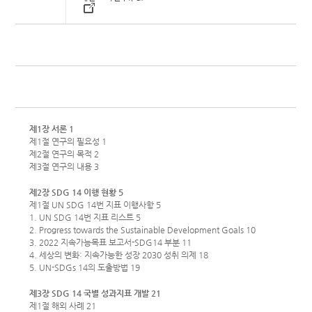
제1장 서론 1
제1절 연구의 필요성 1
제2절 연구의 목적 2
제3절 연구의 내용 3
제2장 SDG 14 이행 현황 5
제1절 UN SDG 14번 지표 이행사항 5
1. UN SDG 14번 지표 리스트 5
2. Progress towards the Sustainable Development Goals 10
3. 2022 지속가능목표 보고서-SDG14 부분 11
4. 세상의 변화: 지속가능한 성장 2030 성취 의제 18
5. UN-SDGs 14의 도출방법 19
제3장 SDG 14 국별 성과지표 개발 21
제1절 해외 사례 21