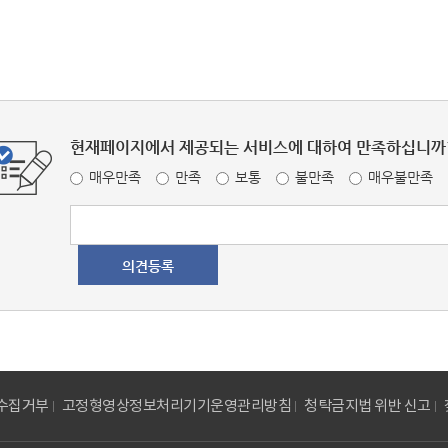
현재페이지에서 제공되는 서비스에 대하여 만족하십니까
매우만족
만족
보통
불만족
매우불만족
수집거부
고정형영상정보처리기기운영관리방침
청탁금지법 위반 신고