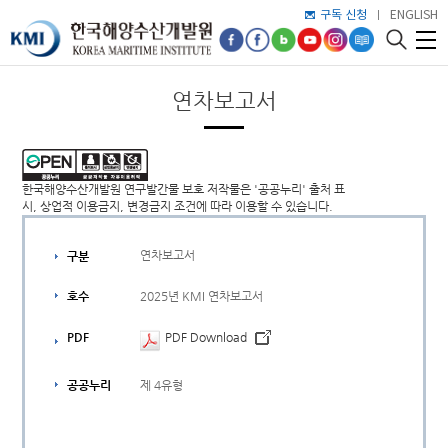
구독 신청
ENGLISH
연차보고서
한국해양수산개발원 연구발간물 보호 저작물은 '공공누리' 출처 표
시, 상업적 이용금지, 변경금지 조건에 따라 이용할 수 있습니다.
연차보고서
구분
2025년 KMI 연차보고서
호수
PDF
PDF Download
제 4유형
공공누리