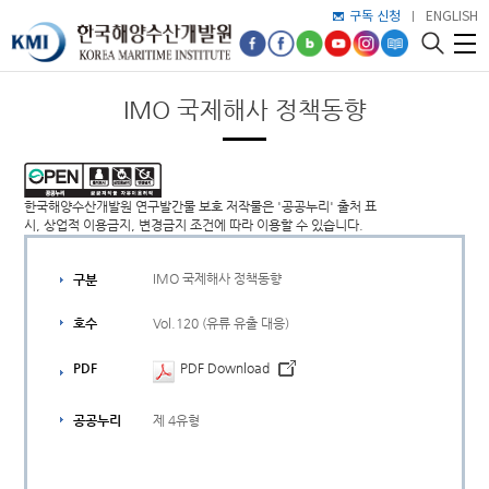
구독 신청
ENGLISH
IMO 국제해사 정책동향
한국해양수산개발원 연구발간물 보호 저작물은 '공공누리' 출처 표
시, 상업적 이용금지, 변경금지 조건에 따라 이용할 수 있습니다.
IMO 국제해사 정책동향
구분
Vol.120 (유류 유출 대응)
호수
PDF
PDF Download
제 4유형
공공누리