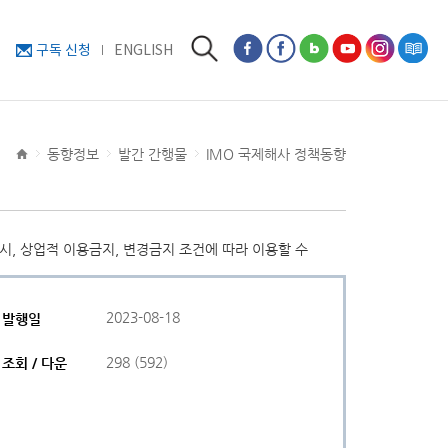
구독 신청
ENGLISH
동향정보
발간 간행물
IMO 국제해사 정책동향
, 상업적 이용금지, 변경금지 조건에 따라 이용할 수
2023-08-18
발행일
298 (592)
조회 / 다운