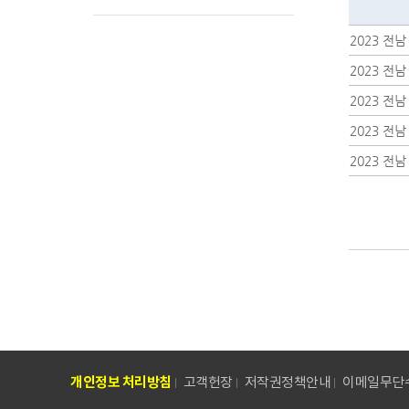
2023 전
2023 전
2023 전
2023 전
2023 전
개인정보 처리방침
고객헌장
저작권정책안내
이메일무단