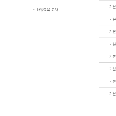
기본 
해양교육 교재
기본 
기본 
기본 
기본 
기본 
기본 
기본 