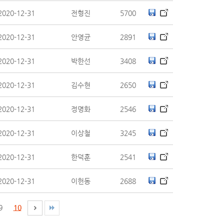
2020-12-31
전형진
5700
2020-12-31
안영균
2891
2020-12-31
박한선
3408
2020-12-31
김수현
2650
2020-12-31
정명화
2546
2020-12-31
이상철
3245
2020-12-31
한덕훈
2541
2020-12-31
이헌동
2688
9
10