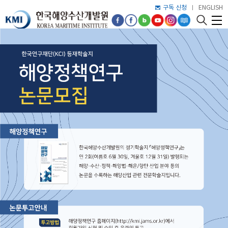
구독 신청
ENGLISH