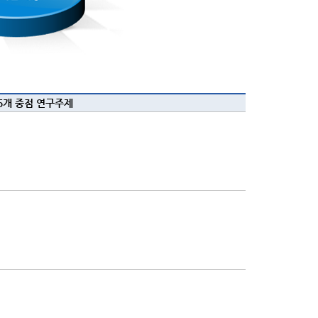
5개 중점 연구주제