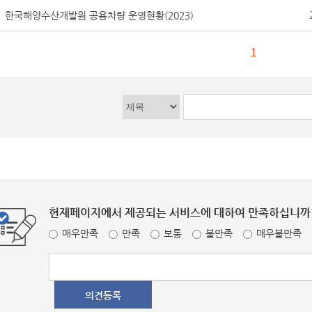
한국해양수산개발원 공용차량 운영현황(2023)
1
현재페이지에서 제공되는 서비스에 대하여 만족하십니까
매우만족
만족
보통
불만족
매우불만족