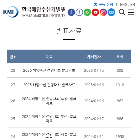
구독 신청
ENGLISH
발표자료
번호
제목
개최일자
조회
2026 해양수산 전망대회 발표자료
28
2026-01-15
892
2025 해양수산 전망대회 발표자료
27
2025-01-16
1318
2024 해양수산 전망대회(포항) 발표
26
2024-01-26
863
자료
2024 해양수산 전망대회(부산) 발표
25
2024-01-17
886
자료
2024 해양수산 전망대회(서울) 발표
24
2024-01-11
1958