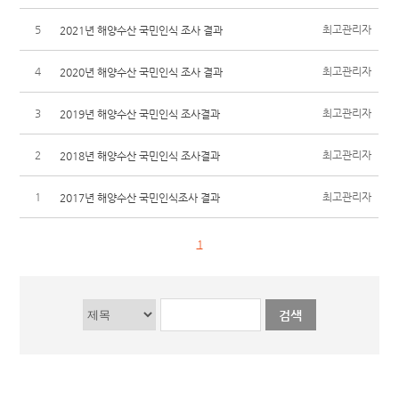
5
최고관리자
2021년 해양수산 국민인식 조사 결과
4
최고관리자
2020년 해양수산 국민인식 조사 결과
3
최고관리자
2019년 해양수산 국민인식 조사결과
2
최고관리자
2018년 해양수산 국민인식 조사결과
1
최고관리자
2017년 해양수산 국민인식조사 결과
1