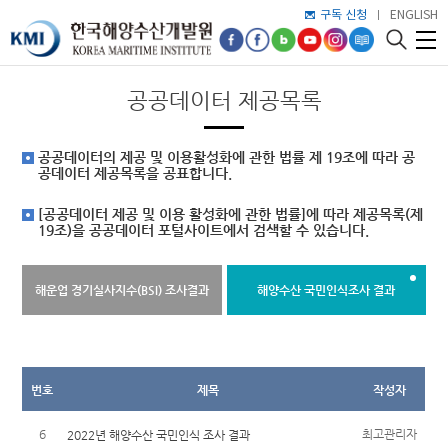
구독 신청
ENGLISH
공공데이터 제공목록
공공데이터의 제공 및 이용활성화에 관한 법률 제 19조에 따라 공
공데이터 제공목록을 공표합니다.
[공공데이터 제공 및 이용 활성화에 관한 법률]에 따라 제공목록(제
19조)을 공공데이터 포털사이트에서 검색할 수 있습니다.
해운업 경기실사지수(BSI) 조사결과
해양수산 국민인식조사 결과
번호
제목
작성자
6
최고관리자
2022년 해양수산 국민인식 조사 결과