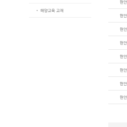
현안 
해양교육 교재
현안 
현안 
현안 
현안 
현안 
현안 
현안 