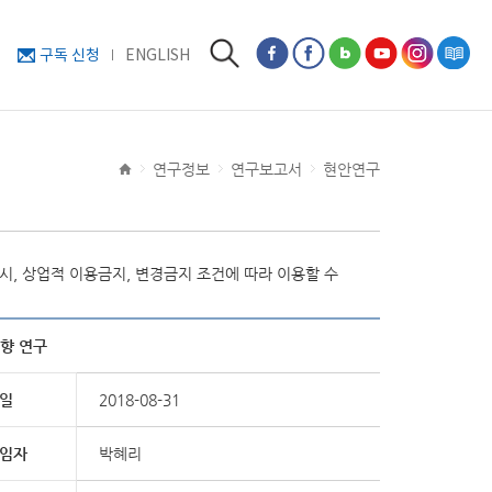
구독 신청
ENGLISH
연구정보
연구보고서
현안연구
, 상업적 이용금지, 변경금지 조건에 따라 이용할 수
향 연구
일
2018-08-31
임자
박혜리