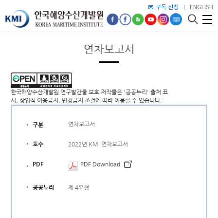
구독 신청
ENGLISH
연차보고서
한국해양수산개발원 연구발간물 보호 저작물은 '공공누리' 출처 표
시, 상업적 이용금지, 변경금지 조건에 따라 이용할 수 있습니다.
연차보고서
구분
2022년 KMI 연차보고서
호수
PDF
PDF Download
제 4유형
공공누리